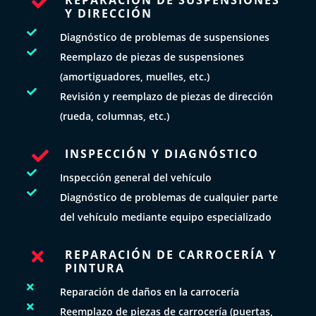

Y DIRECCIÓN

Diagnóstico de problemas de suspensiones

Reemplazo de piezas de suspensiones
(amortiguadores, muelles, etc.)

Revisión y reemplazo de piezas de dirección
(rueda, columnas, etc.)
INSPECCIÓN Y DIAGNÓSTICO


Inspección general del vehículo

Diagnóstico de problemas de cualquier parte
del vehículo mediante equipo especializado
REPARACIÓN DE CARROCERÍA Y

PINTURA

Reparación de daños en la carrocería

Reemplazo de piezas de carrocería (puertas,