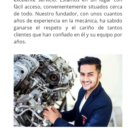
fácil acceso, convenientemente situados cerca
de todo. Nuestro fundador, con unos cuantos
años de experiencia en la mecánica, ha sabido
ganarse el respeto y el cariño de tantos
clientes que han confiado en él y su equipo por
años.