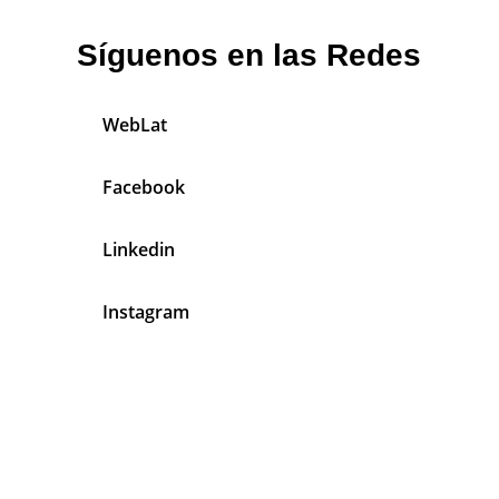
Síguenos en las Redes
WebLat
Facebook
Linkedin
Instagram
En Mecánicos Latinos Tenemos