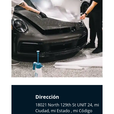
Dirección
18021 North 129th St UNIT 24, mi
Ciudad, mi Estado , mi Código