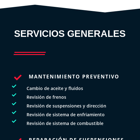
SERVICIOS GENERALES
MANTENIMIENTO PREVENTIVO


Cambio de aceite y fluidos

Revisión de frenos

Revisión de suspensiones y dirección

Revisión de sistema de enfriamiento

Revisión de sistema de combustible
REPARACIÓN DE SUSPENSIONES