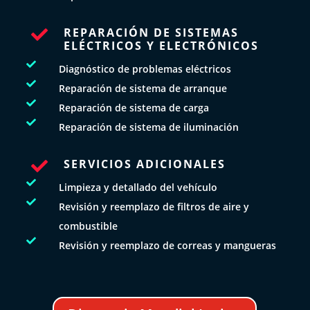
REPARACIÓN DE SISTEMAS

ELÉCTRICOS Y ELECTRÓNICOS

Diagnóstico de problemas eléctricos

Reparación de sistema de arranque

Reparación de sistema de carga

Reparación de sistema de iluminación
SERVICIOS ADICIONALES


Limpieza y detallado del vehículo

Revisión y reemplazo de filtros de aire y
combustible

Revisión y reemplazo de correas y mangueras