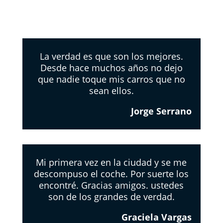
La verdad es que son los mejores.
Desde hace muchos años no dejo
que nadie toque mis carros que no
sean ellos.
Jorge Serrano
Mi primera vez en la ciudad y se me
descompuso el coche. Por suerte los
encontré. Gracias amigos. ustedes
son de los grandes de verdad.
Graciela Vargas