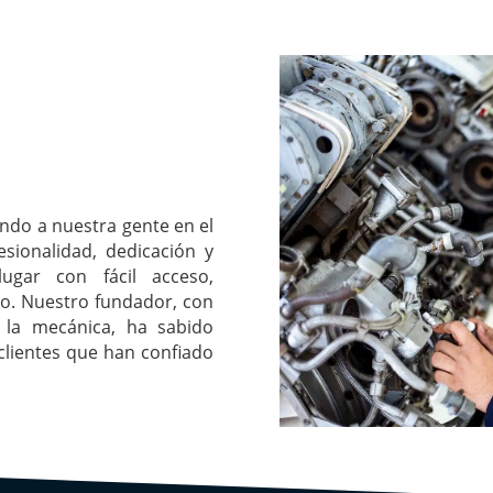
ndo a nuestra gente en el
esionalidad, dedicación y
ugar con fácil acceso,
o. Nuestro fundador, con
 la mecánica, ha sabido
 clientes que han confiado