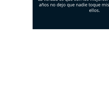
años no dejo que nadie toque mis
ellos.