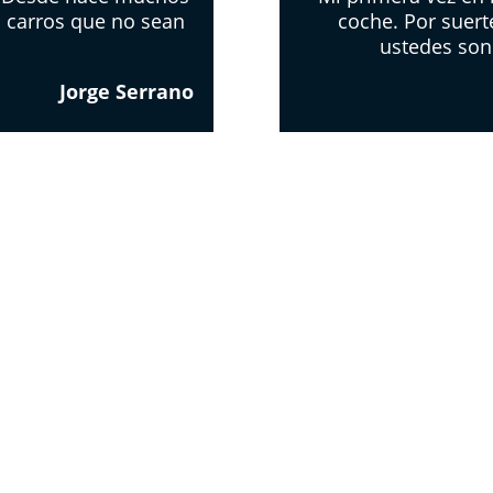
 carros que no sean
coche. Por suert
ustedes son
Jorge Serrano