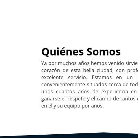
Quiénes Somos
Ya por muchos años hemos venido sirvie
corazón de esta bella ciudad, con prof
excelente servicio. Estamos en un l
convenientemente situados cerca de tod
unos cuantos años de experiencia en
ganarse el respeto y el cariño de tantos
en él y su equipo por años.