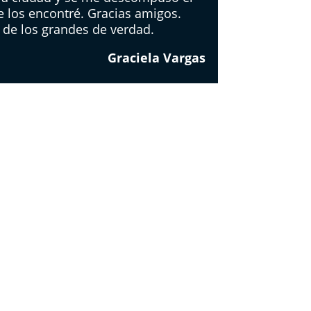
e los encontré. Gracias amigos.
 de los grandes de verdad.
Graciela Vargas