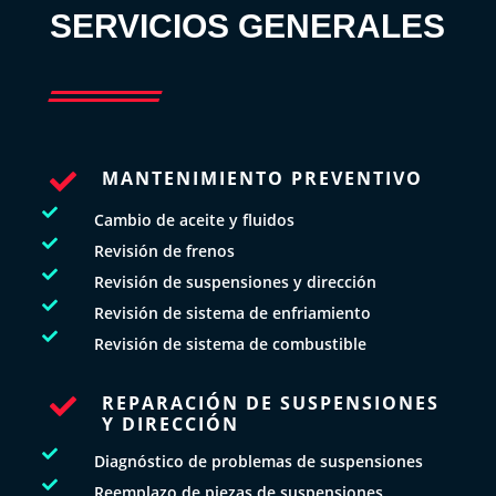
SERVICIOS GENERALES
MANTENIMIENTO PREVENTIVO


Cambio de aceite y fluidos

Revisión de frenos

Revisión de suspensiones y dirección

Revisión de sistema de enfriamiento

Revisión de sistema de combustible
REPARACIÓN DE SUSPENSIONES

Y DIRECCIÓN

Diagnóstico de problemas de suspensiones

Reemplazo de piezas de suspensiones