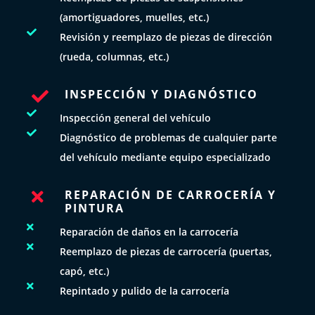
(amortiguadores, muelles, etc.)

Revisión y reemplazo de piezas de dirección
(rueda, columnas, etc.)
INSPECCIÓN Y DIAGNÓSTICO


Inspección general del vehículo

Diagnóstico de problemas de cualquier parte
del vehículo mediante equipo especializado
REPARACIÓN DE CARROCERÍA Y

PINTURA

Reparación de daños en la carrocería

Reemplazo de piezas de carrocería (puertas,
capó, etc.)

Repintado y pulido de la carrocería