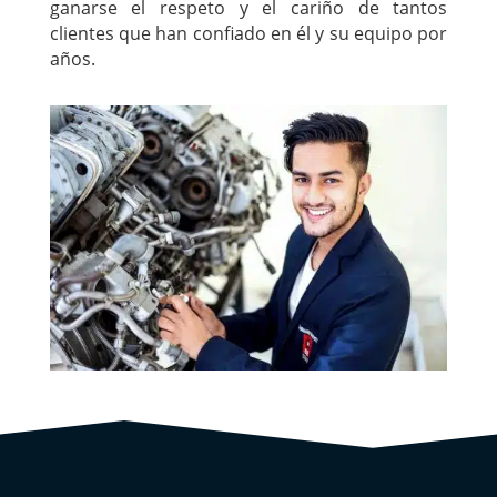
ganarse el respeto y el cariño de tantos
clientes que han confiado en él y su equipo por
años.