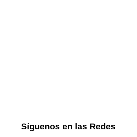
Síguenos en las Redes