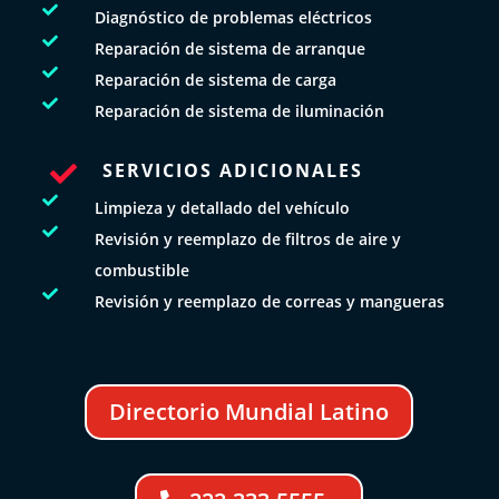

Diagnóstico de problemas eléctricos

Reparación de sistema de arranque

Reparación de sistema de carga

Reparación de sistema de iluminación
SERVICIOS ADICIONALES


Limpieza y detallado del vehículo

Revisión y reemplazo de filtros de aire y
combustible

Revisión y reemplazo de correas y mangueras
Directorio Mundial Latino