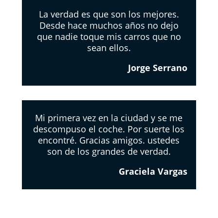
La verdad es que son los mejores.
Desde hace muchos años no dejo
que nadie toque mis carros que no
sean ellos.
Jorge Serrano
Mi primera vez en la ciudad y se me
descompuso el coche. Por suerte los
encontré. Gracias amigos. ustedes
son de los grandes de verdad.
Graciela Vargas