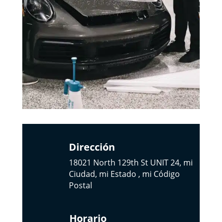
Dirección
18021 North 129th St UNIT 24, mi
Ciudad, mi Estado , mi Código
Postal
Horario