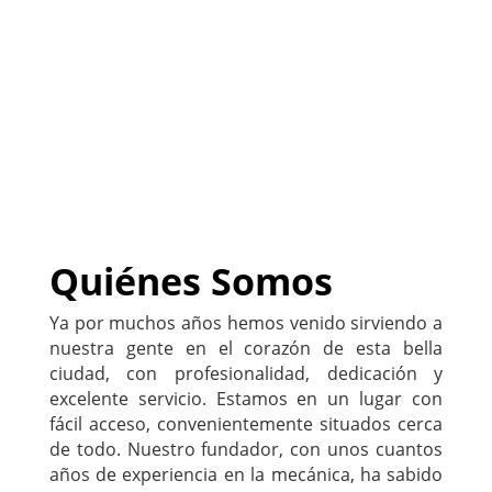
negocio
)
222-333-5555
Quiénes Somos
Ya por muchos años hemos venido sirviendo a
nuestra gente en el corazón de esta bella
ciudad, con profesionalidad, dedicación y
excelente servicio. Estamos en un lugar con
fácil acceso, convenientemente situados cerca
de todo. Nuestro fundador, con unos cuantos
años de experiencia en la mecánica, ha sabido