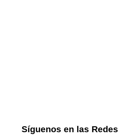
Síguenos en las Redes