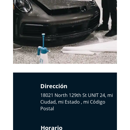
Dirección
18021 North 129th St UNIT 24, mi
Ciudad, mi Estado , mi Código
Postal
Horario