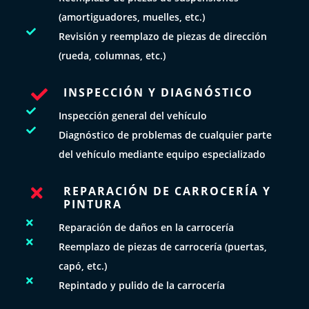
(amortiguadores, muelles, etc.)

Revisión y reemplazo de piezas de dirección
(rueda, columnas, etc.)
INSPECCIÓN Y DIAGNÓSTICO


Inspección general del vehículo

Diagnóstico de problemas de cualquier parte
del vehículo mediante equipo especializado
REPARACIÓN DE CARROCERÍA Y

PINTURA

Reparación de daños en la carrocería

Reemplazo de piezas de carrocería (puertas,
capó, etc.)

Repintado y pulido de la carrocería