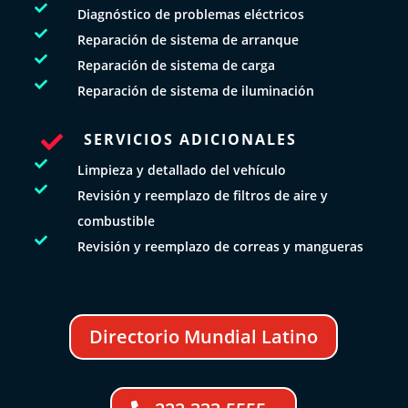

Diagnóstico de problemas eléctricos

Reparación de sistema de arranque

Reparación de sistema de carga

Reparación de sistema de iluminación
SERVICIOS ADICIONALES


Limpieza y detallado del vehículo

Revisión y reemplazo de filtros de aire y
combustible

Revisión y reemplazo de correas y mangueras
Directorio Mundial Latino