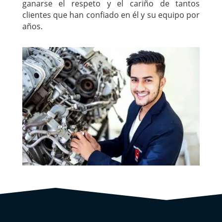
ganarse el respeto y el cariño de tantos
clientes que han confiado en él y su equipo por
años.