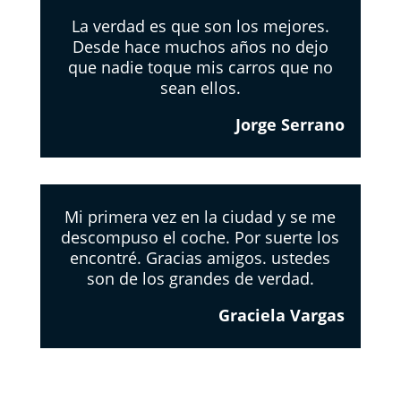
La verdad es que son los mejores.
Desde hace muchos años no dejo
que nadie toque mis carros que no
sean ellos.
Jorge Serrano
Mi primera vez en la ciudad y se me
descompuso el coche. Por suerte los
encontré. Gracias amigos. ustedes
son de los grandes de verdad.
Graciela Vargas