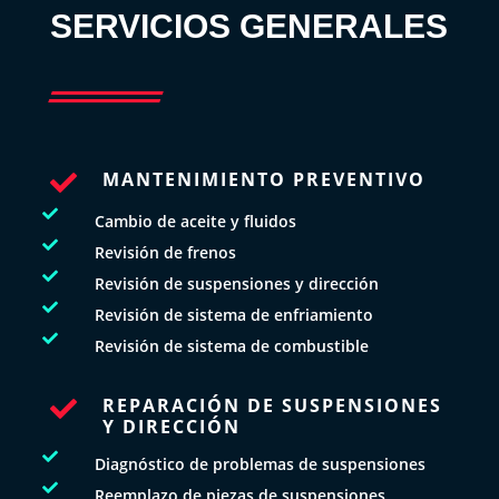
SERVICIOS GENERALES
MANTENIMIENTO PREVENTIVO


Cambio de aceite y fluidos

Revisión de frenos

Revisión de suspensiones y dirección

Revisión de sistema de enfriamiento

Revisión de sistema de combustible
REPARACIÓN DE SUSPENSIONES

Y DIRECCIÓN

Diagnóstico de problemas de suspensiones

Reemplazo de piezas de suspensiones