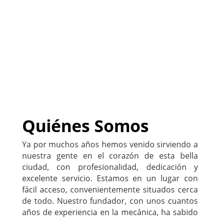
negocio
)
222-333-5555
Quiénes Somos
Ya por muchos años hemos venido sirviendo a
nuestra gente en el corazón de esta bella
ciudad, con profesionalidad, dedicación y
excelente servicio. Estamos en un lugar con
fácil acceso, convenientemente situados cerca
de todo. Nuestro fundador, con unos cuantos
años de experiencia en la mecánica, ha sabido