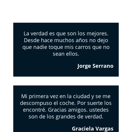
La verdad es que son los mejores.
Desde hace muchos años no dejo
que nadie toque mis carros que no
sean ellos.
Jorge Serrano
Mi primera vez en la ciudad y se me
descompuso el coche. Por suerte los
encontré. Gracias amigos. ustedes
son de los grandes de verdad.
Graciela Vargas