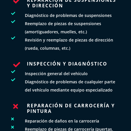

Y DIRECCIÓN

Diagnóstico de problemas de suspensiones

Reemplazo de piezas de suspensiones
(amortiguadores, muelles, etc.)

Revisión y reemplazo de piezas de dirección
(rueda, columnas, etc.)
INSPECCIÓN Y DIAGNÓSTICO


Inspección general del vehículo

Diagnóstico de problemas de cualquier parte
del vehículo mediante equipo especializado
REPARACIÓN DE CARROCERÍA Y

PINTURA

Reparación de daños en la carrocería

Reemplazo de piezas de carrocería (puertas,