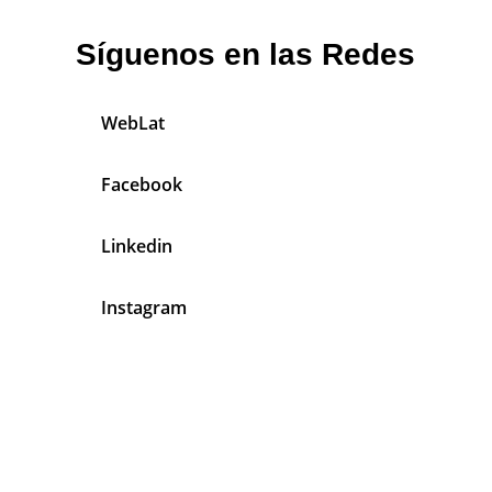
Síguenos en las Redes
WebLat
Facebook
Linkedin
Instagram
En Mecánicos Latinos Tenemos