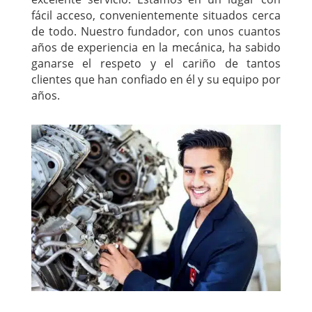
fácil acceso, convenientemente situados cerca
de todo. Nuestro fundador, con unos cuantos
años de experiencia en la mecánica, ha sabido
ganarse el respeto y el cariño de tantos
clientes que han confiado en él y su equipo por
años.