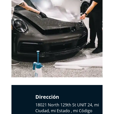
Dirección
18021 North 129th St UNIT 24, mi
Ciudad, mi Estado , mi Código