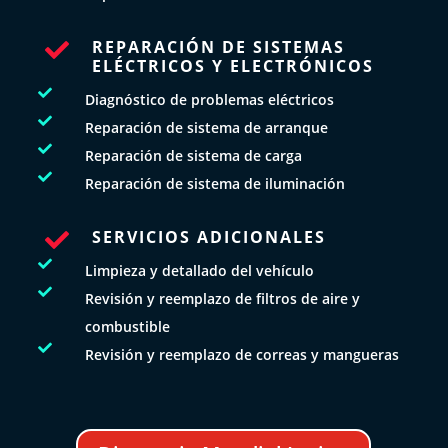
REPARACIÓN DE SISTEMAS

ELÉCTRICOS Y ELECTRÓNICOS

Diagnóstico de problemas eléctricos

Reparación de sistema de arranque

Reparación de sistema de carga

Reparación de sistema de iluminación
SERVICIOS ADICIONALES


Limpieza y detallado del vehículo

Revisión y reemplazo de filtros de aire y
combustible

Revisión y reemplazo de correas y mangueras