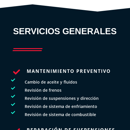
SERVICIOS GENERALES
MANTENIMIENTO PREVENTIVO


Cambio de aceite y fluidos

Revisión de frenos

Revisión de suspensiones y dirección

Revisión de sistema de enfriamiento

Revisión de sistema de combustible
REPARACIÓN DE SUSPENSIONES