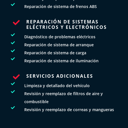

Reparación de sistema de frenos ABS
REPARACIÓN DE SISTEMAS

ELÉCTRICOS Y ELECTRÓNICOS

Diagnóstico de problemas eléctricos

Reparación de sistema de arranque

Reparación de sistema de carga

Reparación de sistema de iluminación
SERVICIOS ADICIONALES


Limpieza y detallado del vehículo

Revisión y reemplazo de filtros de aire y
combustible

Revisión y reemplazo de correas y mangueras