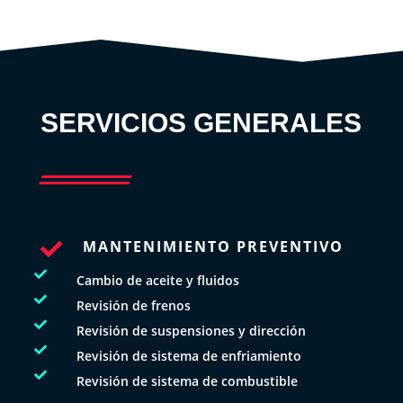
SERVICIOS GENERALES
MANTENIMIENTO PREVENTIVO


Cambio de aceite y fluidos

Revisión de frenos

Revisión de suspensiones y dirección

Revisión de sistema de enfriamiento

Revisión de sistema de combustible