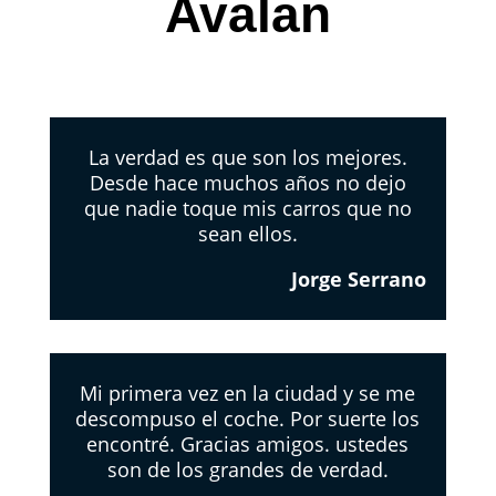
Avalan
La verdad es que son los mejores.
Desde hace muchos años no dejo
que nadie toque mis carros que no
sean ellos.
Jorge Serrano
Mi primera vez en la ciudad y se me
descompuso el coche. Por suerte los
encontré. Gracias amigos. ustedes
son de los grandes de verdad.