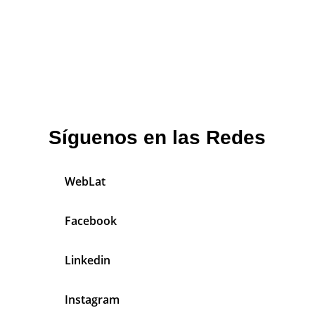
Síguenos en las Redes
WebLat
Facebook
Linkedin
Instagram