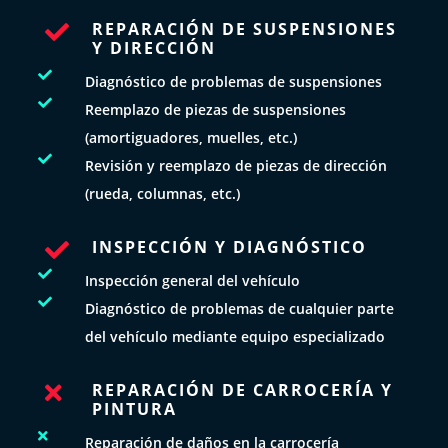
REPARACIÓN DE SUSPENSIONES

Y DIRECCIÓN

Diagnóstico de problemas de suspensiones

Reemplazo de piezas de suspensiones
(amortiguadores, muelles, etc.)

Revisión y reemplazo de piezas de dirección
(rueda, columnas, etc.)
INSPECCIÓN Y DIAGNÓSTICO


Inspección general del vehículo

Diagnóstico de problemas de cualquier parte
del vehículo mediante equipo especializado
REPARACIÓN DE CARROCERÍA Y

PINTURA

Reparación de daños en la carrocería