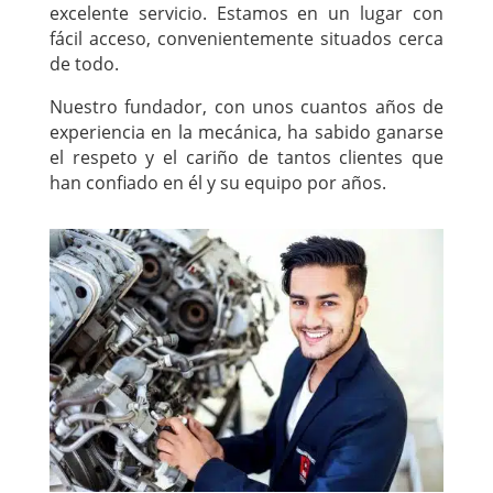
excelente servicio. Estamos en un lugar con
fácil acceso, convenientemente situados cerca
de todo.
Nuestro fundador, con unos cuantos años de
experiencia en la mecánica, ha sabido ganarse
el respeto y el cariño de tantos clientes que
han confiado en él y su equipo por años.