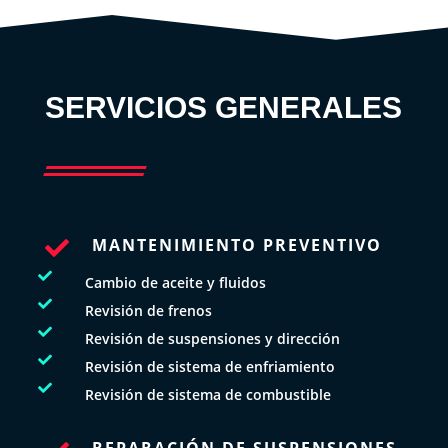
SERVICIOS GENERALES
MANTENIMIENTO PREVENTIVO


Cambio de aceite y fluidos

Revisión de frenos

Revisión de suspensiones y dirección

Revisión de sistema de enfriamiento

Revisión de sistema de combustible
REPARACIÓN DE SUSPENSIONES