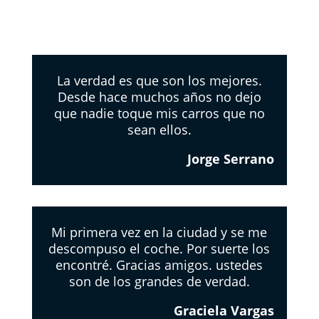
La verdad es que son los mejores.
Desde hace muchos años no dejo
que nadie toque mis carros que no
sean ellos.
Jorge Serrano
Mi primera vez en la ciudad y se me
descompuso el coche. Por suerte los
encontré. Gracias amigos. ustedes
son de los grandes de verdad.
Graciela Vargas