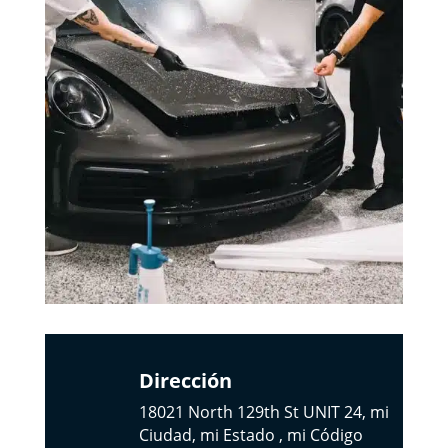
Dirección
18021 North 129th St UNIT 24, mi
Ciudad, mi Estado , mi Código