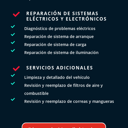
REPARACIÓN DE SISTEMAS

ELÉCTRICOS Y ELECTRÓNICOS

Diagnóstico de problemas eléctricos

Reparación de sistema de arranque

Reparación de sistema de carga

Reparación de sistema de iluminación
SERVICIOS ADICIONALES


Limpieza y detallado del vehículo

Revisión y reemplazo de filtros de aire y
combustible

Revisión y reemplazo de correas y mangueras