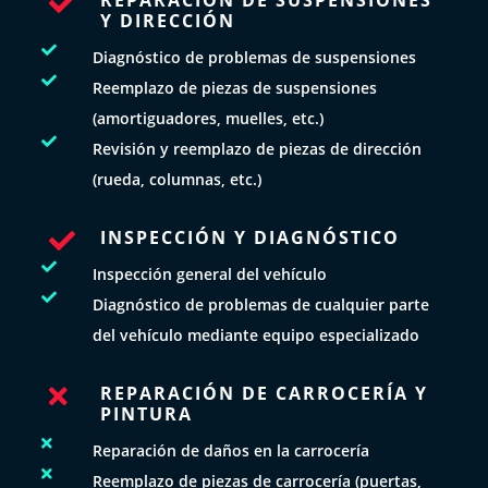

Y DIRECCIÓN

Diagnóstico de problemas de suspensiones

Reemplazo de piezas de suspensiones
(amortiguadores, muelles, etc.)

Revisión y reemplazo de piezas de dirección
(rueda, columnas, etc.)
INSPECCIÓN Y DIAGNÓSTICO


Inspección general del vehículo

Diagnóstico de problemas de cualquier parte
del vehículo mediante equipo especializado
REPARACIÓN DE CARROCERÍA Y

PINTURA

Reparación de daños en la carrocería

Reemplazo de piezas de carrocería (puertas,