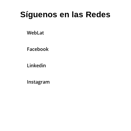
Síguenos en las Redes
WebLat
Facebook
Linkedin
Instagram
En Mecánicos Latinos Tenemos