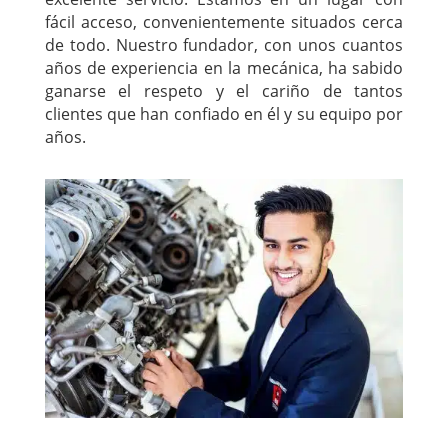
fácil acceso, convenientemente situados cerca
de todo. Nuestro fundador, con unos cuantos
años de experiencia en la mecánica, ha sabido
ganarse el respeto y el cariño de tantos
clientes que han confiado en él y su equipo por
años.