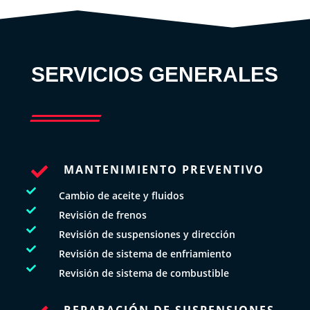
SERVICIOS GENERALES
MANTENIMIENTO PREVENTIVO


Cambio de aceite y fluidos

Revisión de frenos

Revisión de suspensiones y dirección

Revisión de sistema de enfriamiento

Revisión de sistema de combustible
REPARACIÓN DE SUSPENSIONES