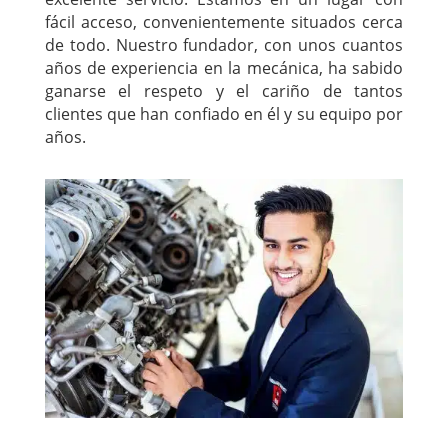
fácil acceso, convenientemente situados cerca
de todo. Nuestro fundador, con unos cuantos
años de experiencia en la mecánica, ha sabido
ganarse el respeto y el cariño de tantos
clientes que han confiado en él y su equipo por
años.