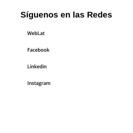
Síguenos en las Redes
WebLat
Facebook
Linkedin
Instagram
En Mecánicos Latinos Tenemos