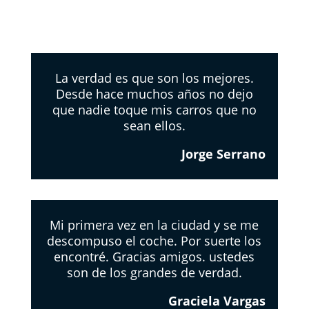
La verdad es que son los mejores.
Desde hace muchos años no dejo
que nadie toque mis carros que no
sean ellos.
Jorge Serrano
Mi primera vez en la ciudad y se me
descompuso el coche. Por suerte los
encontré. Gracias amigos. ustedes
son de los grandes de verdad.
Graciela Vargas