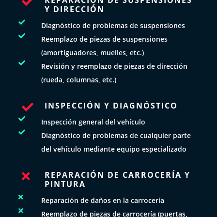

Y DIRECCIÓN

Diagnóstico de problemas de suspensiones

Reemplazo de piezas de suspensiones
(amortiguadores, muelles, etc.)

Revisión y reemplazo de piezas de dirección
(rueda, columnas, etc.)
INSPECCIÓN Y DIAGNÓSTICO


Inspección general del vehículo

Diagnóstico de problemas de cualquier parte
del vehículo mediante equipo especializado
REPARACIÓN DE CARROCERÍA Y

PINTURA

Reparación de daños en la carrocería

Reemplazo de piezas de carrocería (puertas,