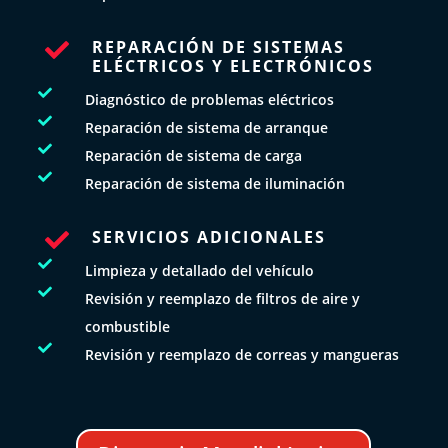
REPARACIÓN DE SISTEMAS

ELÉCTRICOS Y ELECTRÓNICOS

Diagnóstico de problemas eléctricos

Reparación de sistema de arranque

Reparación de sistema de carga

Reparación de sistema de iluminación
SERVICIOS ADICIONALES


Limpieza y detallado del vehículo

Revisión y reemplazo de filtros de aire y
combustible

Revisión y reemplazo de correas y mangueras