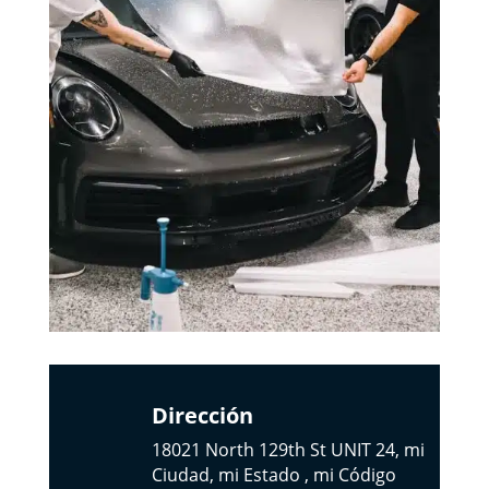
Dirección
18021 North 129th St UNIT 24, mi
Ciudad, mi Estado , mi Código